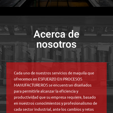
Acerca de
nosotros
Cada uno de nuestros servicios de maquila que
ofrecemos en ESFUERZO EN PROCESOS
MANUFACTUREROS se encuentran diseñados
para permitirle alcanzar la eficiencia y
productividad que su empresa requiere, basado
en nuestros conocimientos y profesionalismo de
cada sector industrial, ante los cambios y retos