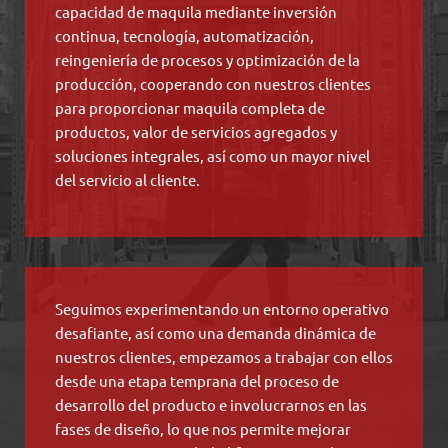
capacidad de maquila mediante inversión
continua, tecnología, automatización,
reingeniería de procesos y optimización de la
producción, cooperando con nuestros clientes
para proporcionar maquila completa de
productos, valor de servicios agregados y
soluciones integrales, así como un mayor nivel
del servicio al cliente.
Seguimos experimentando un entorno operativo
desafiante, así como una demanda dinámica de
nuestros clientes, empezamos a trabajar con ellos
desde una etapa temprana del proceso de
desarrollo del producto e involucrarnos en las
fases de diseño, lo que nos permite mejorar