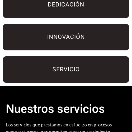
DEDICACIÓN
INNOVACIÓN
SERVICIO
Nuestros servicios
Los servicios que prestamos en esfuerzo en procesos
manufactureros, nos permiten tener un crecimiento