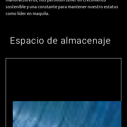
sostenible y una constante para mantener nuestro estatus
como líder en maquila.
Espacio de almacenaje