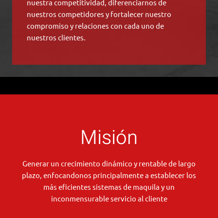
nuestra competitividad, diferenciarnos de
nuestros competidores y fortalecer nuestro
compromiso y relaciones con cada uno de
nuestros clientes.
Misión
Generar un crecimiento dinámico y rentable de largo
plazo, enfocandonos principalmente a establecer los
más eficientes sistemas de maquila y un
inconmensurable servicio al cliente