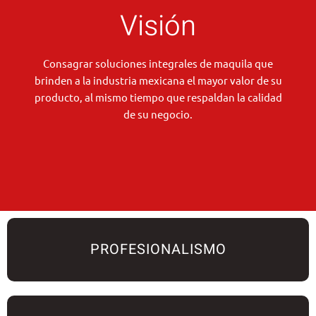
Visión
Consagrar soluciones integrales de maquila que
brinden a la industria mexicana el mayor valor de su
producto, al mismo tiempo que respaldan la calidad
de su negocio.
PROFESIONALISMO