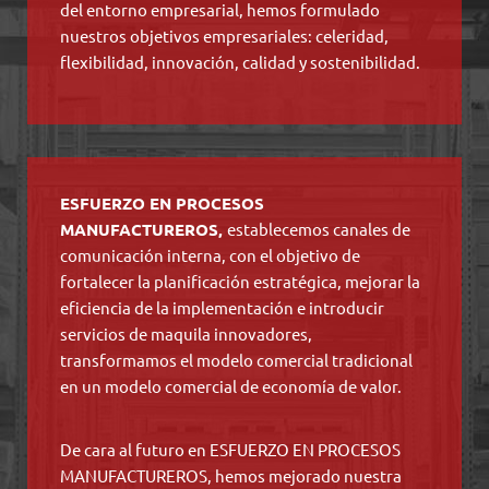
del entorno empresarial, hemos formulado
nuestros objetivos empresariales: celeridad,
flexibilidad, innovación, calidad y sostenibilidad.
ESFUERZO EN PROCESOS
MANUFACTUREROS,
establecemos canales de
comunicación interna, con el objetivo de
fortalecer la planificación estratégica, mejorar la
eficiencia de la implementación e introducir
servicios de maquila innovadores,
transformamos el modelo comercial tradicional
en un modelo comercial de economía de valor.
De cara al futuro en ESFUERZO EN PROCESOS
MANUFACTUREROS, hemos mejorado nuestra