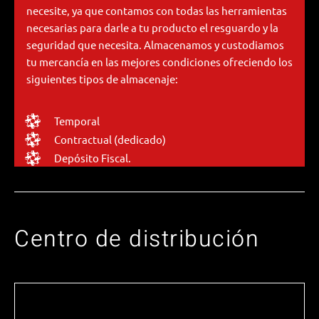
necesite, ya que contamos con todas las herramientas
necesarias para darle a tu producto el resguardo y la
seguridad que necesita. Almacenamos y custodiamos
tu mercancía en las mejores condiciones ofreciendo los
siguientes tipos de almacenaje:
Temporal
Contractual (dedicado)
Depósito Fiscal.
Centro de distribución